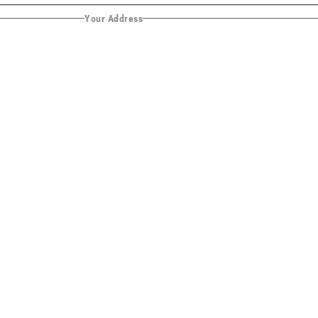
Your Address