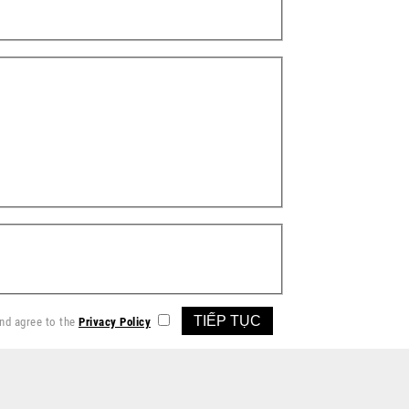
and agree to the
Privacy Policy