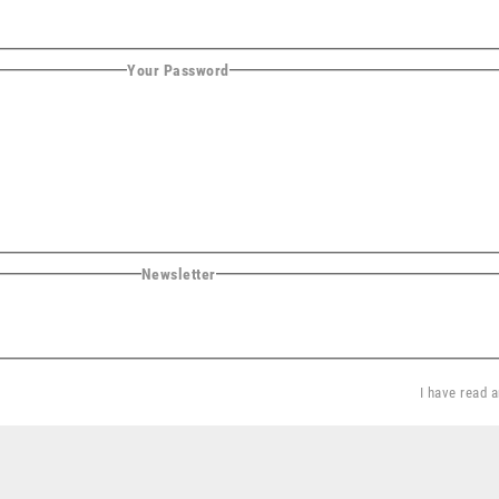
Your Password
Newsletter
I have read 