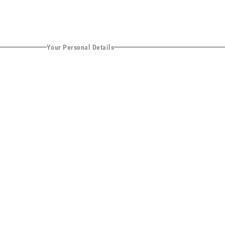
Your Personal Details