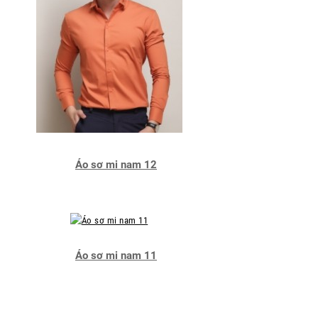
Áo sơ mi nam 12
Áo sơ mi nam 11