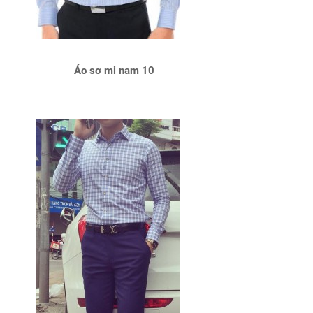
Áo sơ mi nam 10