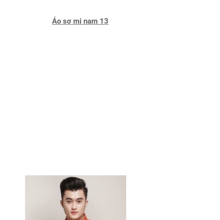
Áo sơ mi nam 13