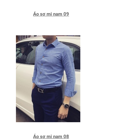
Áo sơ mi nam 09
Áo sơ mi nam 08