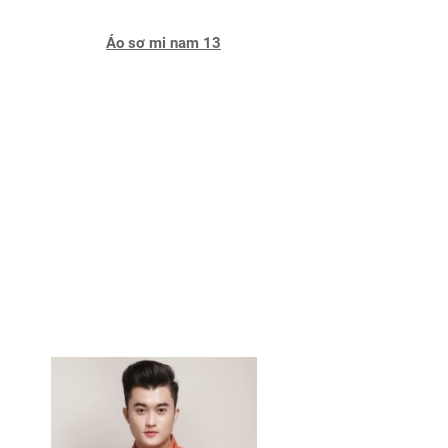
Áo sơ mi nam 13