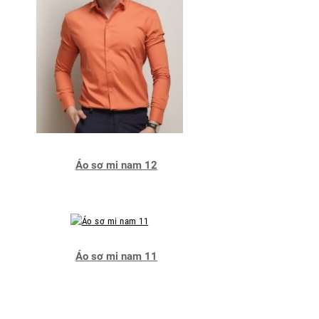
Áo sơ mi nam 12
Áo sơ mi nam 11