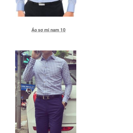
Áo sơ mi nam 10